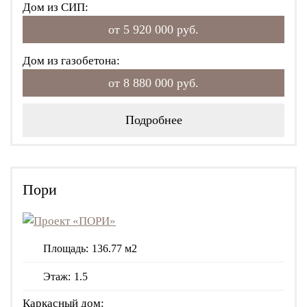
Дом из СИП:
от 5 920 000 руб.
Дом из газобетона:
от 8 880 000 руб.
Подробнее
Пори
Площадь:
136.77 м2
Этаж:
1.5
Каркасный дом: