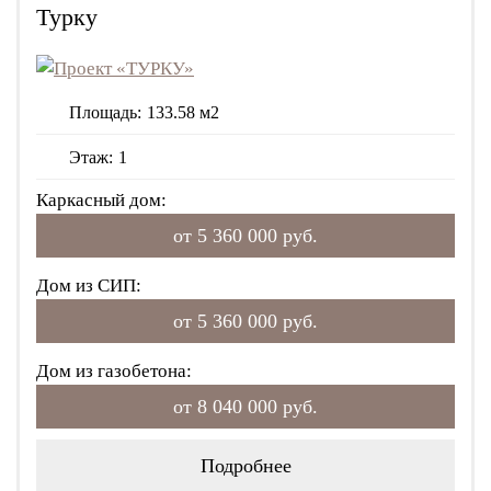
Турку
Площадь:
133.58 м2
Этаж:
1
Каркасный дом:
от 5 360 000 руб.
Дом из СИП:
от 5 360 000 руб.
Дом из газобетона:
от 8 040 000 руб.
Подробнее