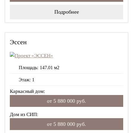
Подробнее
Эссен
Площадь:
147.01 м2
Этаж:
1
Каркасный дом:
от 5 880 000 руб.
Дом из СИП:
от 5 880 000 руб.