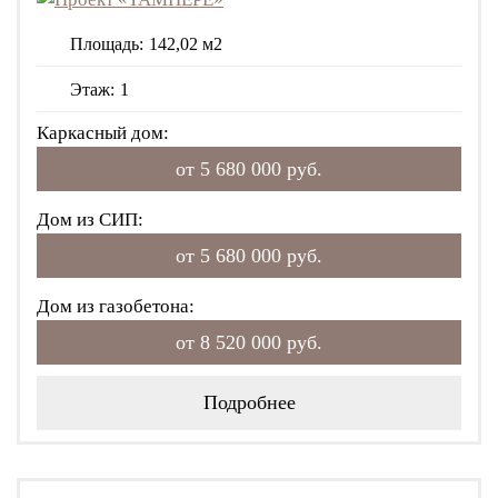
Площадь:
142,02 м2
Этаж:
1
Каркасный дом:
от 5 680 000 руб.
Дом из СИП:
от 5 680 000 руб.
Дом из газобетона:
от 8 520 000 руб.
Подробнее