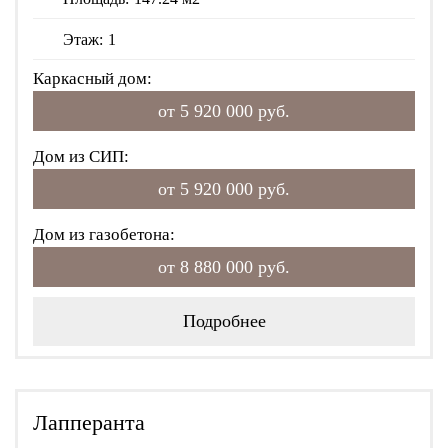
Этаж:
1
Каркасный дом:
от 5 920 000 руб.
Дом из СИП:
от 5 920 000 руб.
Дом из газобетона:
от 8 880 000 руб.
Подробнее
Лапперанта