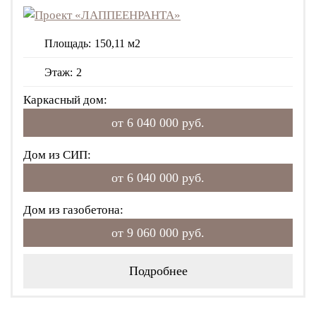
Площадь:
150,11 м2
Этаж:
2
Каркасный дом:
от 6 040 000 руб.
Дом из СИП:
от 6 040 000 руб.
Дом из газобетона:
от 9 060 000 руб.
Подробнее