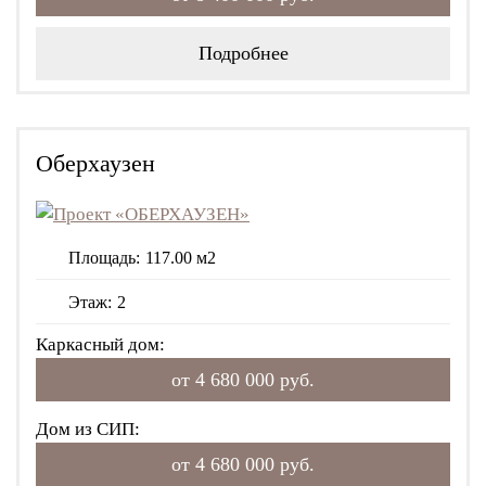
Подробнее
Оберхаузен
Площадь:
117.00 м2
Этаж:
2
Каркасный дом:
от 4 680 000 руб.
Дом из СИП:
от 4 680 000 руб.