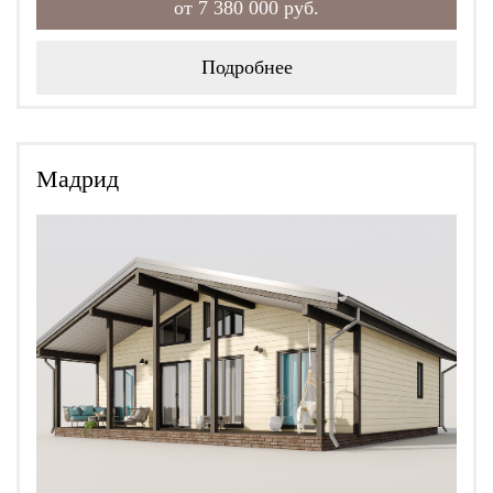
от 7 380 000 руб.
Подробнее
Мадрид