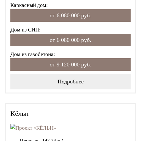
Каркасный дом:
от 6 080 000 руб.
Дом из СИП:
от 6 080 000 руб.
Дом из газобетона:
от 9 120 000 руб.
Подробнее
Кёльн
Площадь:
147.24 м2