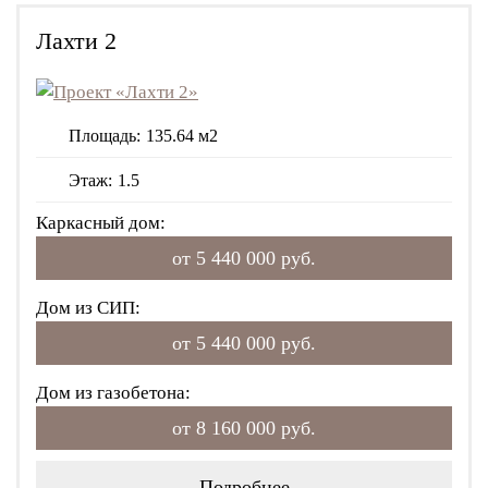
Лахти 2
Площадь:
135.64 м2
Этаж:
1.5
Каркасный дом:
от 5 440 000 руб.
Дом из СИП:
от 5 440 000 руб.
Дом из газобетона:
от 8 160 000 руб.
Подробнее