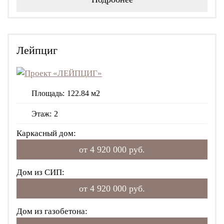
Лейпциг
Площадь:
122.84 м2
Этаж:
2
Каркасный дом:
от 4 920 000 руб.
Дом из СИП:
от 4 920 000 руб.
Дом из газобетона: