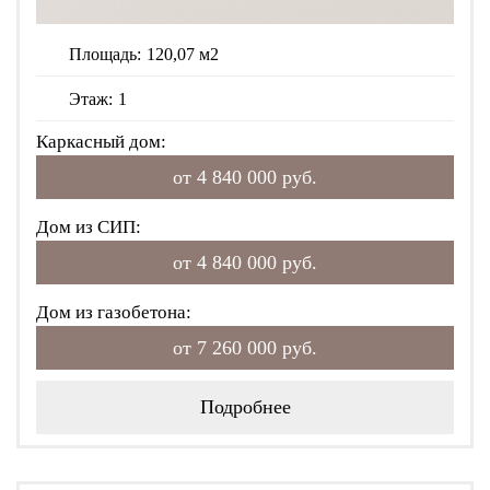
Площадь:
120,07 м2
Этаж:
1
Каркасный дом:
от 4 840 000 руб.
Дом из СИП:
от 4 840 000 руб.
Дом из газобетона:
от 7 260 000 руб.
Подробнее