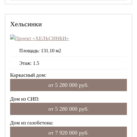
Хельсинки
Площадь:
131.10 м2
Этаж:
1.5
Каркасный дом:
от 5 280 000 руб.
Дом из СИП:
от 5 280 000 руб.
Дом из газобетона:
от 7 920 000 руб.