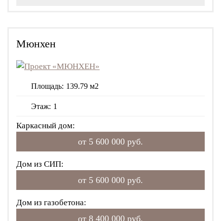
Мюнхен
Площадь:
139.79 м2
Этаж:
1
Каркасный дом:
от 5 600 000 руб.
Дом из СИП:
от 5 600 000 руб.
Дом из газобетона:
от 8 400 000 руб.