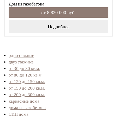
Дом из газобетона:
от 8 820 000 руб.
Подробнее
одноэтажные
двухэтажные
от 30 до 80 кв.м.
от 80 до 120 кв.м.
от 120 до 150 кв.м.
от 150 до 200 кв.м.
от 200 до 300 кв.м.
каркасные дома
дома из газобетона
СИП дома