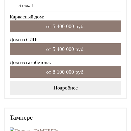
Этаж:
1
Каркасный дом:
от 5 400 000 руб.
Дом из СИП:
от 5 400 000 руб.
Дом из газобетона:
от 8 100 000 руб.
Подробнее
Тампере