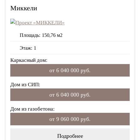
Миккели
Площадь:
150,76 м2
Этаж:
1
Каркасный дом:
от 6 040 000 руб.
Дом из СИП:
от 6 040 000 руб.
Дом из газобетона:
от 9 060 000 руб.
Подробнее