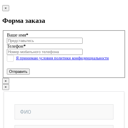
×
Форма заказа
Ваше имя
*
Телефон
*
Я принимаю условия политики конфиденциальности
×
×