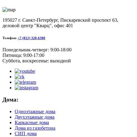
195027 г. Санкт-Петербург, Пискаревский проспект 63,
деловой центр "Кварц", офис 401
Телефон:
+7 (812) 320-6300
Понедельник-четверг: 9:00-18:00
Пятница: 9:00-17:00
Суббота, воскресенье: выходной
Дома:
Одноэтажные дома
Двухэтажные дома
Каркасные дома
Дома из газобетона
СИП дома