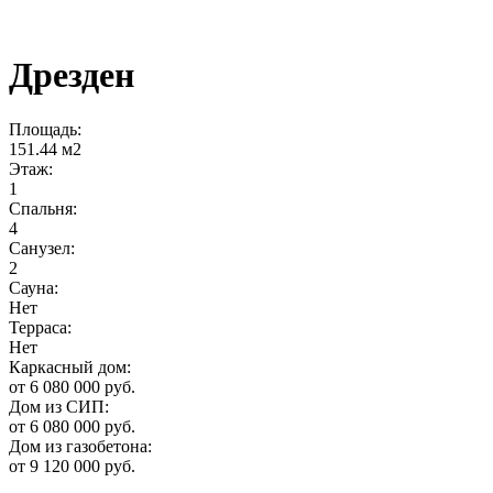
Дрезден
Площадь:
151.44 м2
Этаж:
1
Спальня:
4
Санузел:
2
Сауна:
Нет
Терраса:
Нет
Каркасный дом:
от 6 080 000 руб.
Дом из СИП:
от 6 080 000 руб.
Дом из газобетона:
от 9 120 000 руб.