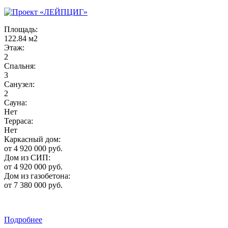
Площадь:
122.84 м2
Этаж:
2
Спальня:
3
Санузел:
2
Сауна:
Нет
Терраса:
Нет
Каркасный дом:
от 4 920 000 руб.
Дом из СИП:
от 4 920 000 руб.
Дом из газобетона:
от 7 380 000 руб.
Подробнее