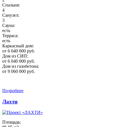
Спальня:
4
Санузел:
3
Сауна:
есть
Терраса:
есть
Каркасный дом:
от 6 040 000 руб.
Дом из СИП:
от 6 040 000 руб.
Дом из газобетона:
от 9 060 000 руб.
Подробнее
Лахти
Площадь: