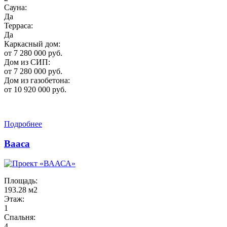
Сауна:
Да
Терраса:
Да
Каркасный дом:
от 7 280 000 руб.
Дом из СИП:
от 7 280 000 руб.
Дом из газобетона:
от 10 920 000 руб.
Подробнее
Вааса
Площадь:
193.28 м2
Этаж:
1
Спальня:
4