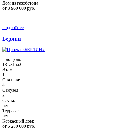
Дом из газобетона:
от 3 960 000 руб.
Подробнее
Берлин
Площадь:
131.31 м2
Этаж:
1
Спальня:
4
Санузел:
2
Сауна:
нет
Терраса:
нет
Каркасный дом:
от 5 280 000 руб.