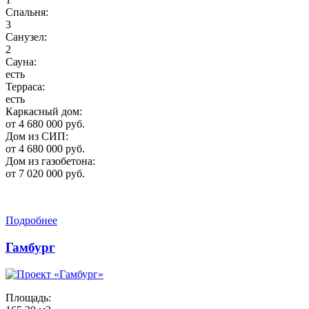
Спальня:
3
Санузел:
2
Сауна:
есть
Терраса:
есть
Каркасный дом:
от 4 680 000 руб.
Дом из СИП:
от 4 680 000 руб.
Дом из газобетона:
от 7 020 000 руб.
Подробнее
Гамбург
Площадь: