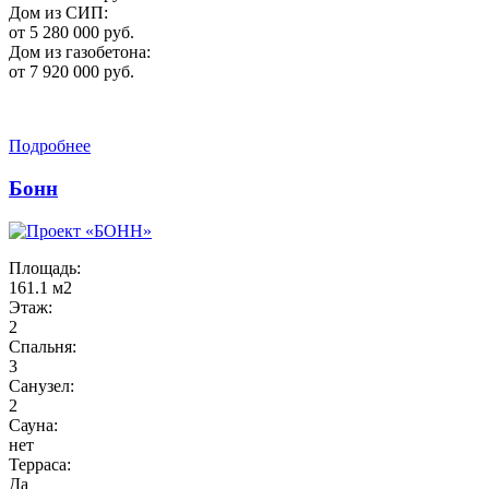
Дом из СИП:
от 5 280 000 руб.
Дом из газобетона:
от 7 920 000 руб.
Подробнее
Бонн
Площадь:
161.1 м2
Этаж:
2
Спальня:
3
Санузел:
2
Сауна:
нет
Терраса:
Да