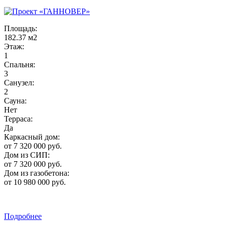
Площадь:
182.37 м2
Этаж:
1
Спальня:
3
Санузел:
2
Сауна:
Нет
Терраса:
Да
Каркасный дом:
от 7 320 000 руб.
Дом из СИП:
от 7 320 000 руб.
Дом из газобетона:
от 10 980 000 руб.
Подробнее