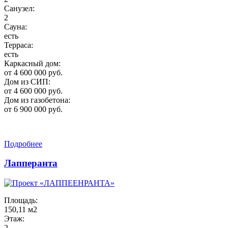
Санузел:
2
Сауна:
есть
Терраса:
есть
Каркасный дом:
от 4 600 000 руб.
Дом из СИП:
от 4 600 000 руб.
Дом из газобетона:
от 6 900 000 руб.
Подробнее
Лапперанта
Площадь:
150,11 м2
Этаж:
2