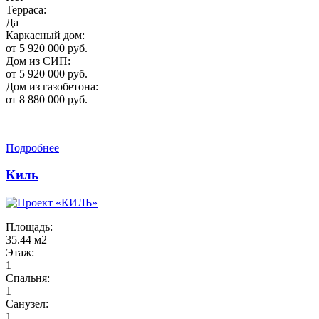
Терраса:
Да
Каркасный дом:
от 5 920 000 руб.
Дом из СИП:
от 5 920 000 руб.
Дом из газобетона:
от 8 880 000 руб.
Подробнее
Киль
Площадь:
35.44 м2
Этаж:
1
Спальня:
1
Санузел:
1