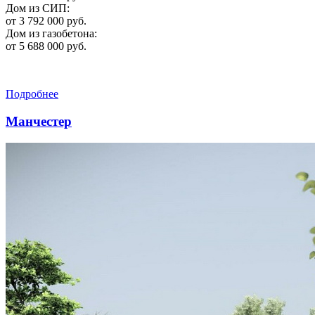
Дом из СИП:
от 3 792 000 руб.
Дом из газобетона:
от 5 688 000 руб.
Подробнее
Манчестер