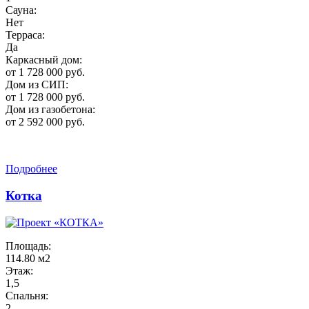
Сауна:
Нет
Терраса:
Да
Каркасный дом:
от 1 728 000 руб.
Дом из СИП:
от 1 728 000 руб.
Дом из газобетона:
от 2 592 000 руб.
Подробнее
Котка
Площадь:
114.80 м2
Этаж:
1,5
Спальня:
2