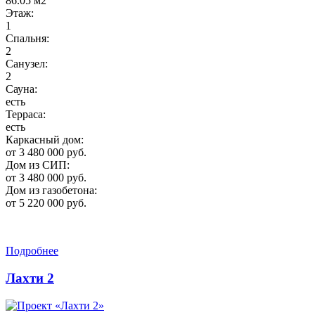
86.05 м2
Этаж:
1
Спальня:
2
Санузел:
2
Сауна:
есть
Терраса:
есть
Каркасный дом:
от 3 480 000 руб.
Дом из СИП:
от 3 480 000 руб.
Дом из газобетона:
от 5 220 000 руб.
Подробнее
Лахти 2