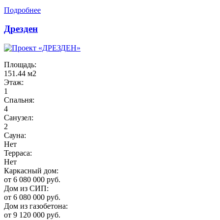
Подробнее
Дрезден
Площадь:
151.44 м2
Этаж:
1
Спальня:
4
Санузел:
2
Сауна:
Нет
Терраса:
Нет
Каркасный дом:
от 6 080 000 руб.
Дом из СИП:
от 6 080 000 руб.
Дом из газобетона:
от 9 120 000 руб.