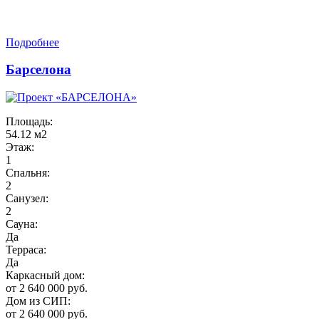
Подробнее
Барселона
Площадь:
54.12 м2
Этаж:
1
Спальня:
2
Санузел:
2
Сауна:
Да
Терраса:
Да
Каркасный дом:
от 2 640 000 руб.
Дом из СИП:
от 2 640 000 руб.