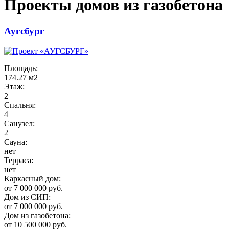
Проекты домов из газобетона
Аугсбург
Площадь:
174.27 м2
Этаж:
2
Спальня:
4
Санузел:
2
Сауна:
нет
Терраса:
нет
Каркасный дом:
от 7 000 000 руб.
Дом из СИП:
от 7 000 000 руб.
Дом из газобетона:
от 10 500 000 руб.