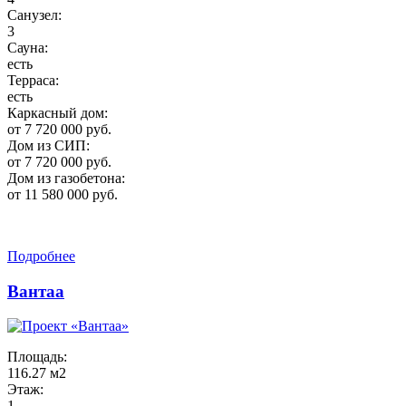
Санузел:
3
Сауна:
есть
Терраса:
есть
Каркасный дом:
от 7 720 000 руб.
Дом из СИП:
от 7 720 000 руб.
Дом из газобетона:
от 11 580 000 руб.
Подробнее
Вантаа
Площадь:
116.27 м2
Этаж:
1