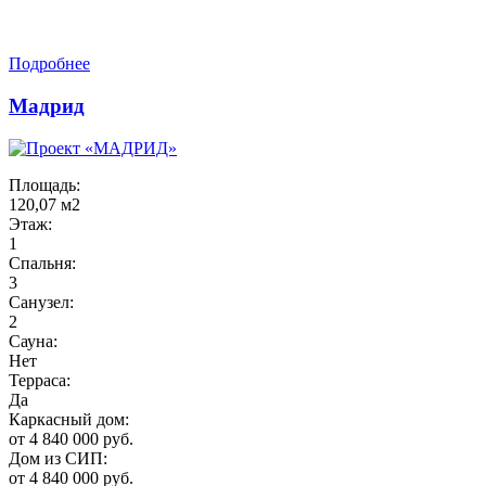
Подробнее
Мадрид
Площадь:
120,07 м2
Этаж:
1
Спальня:
3
Санузел:
2
Сауна:
Нет
Терраса:
Да
Каркасный дом:
от 4 840 000 руб.
Дом из СИП:
от 4 840 000 руб.