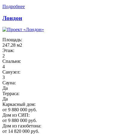
Подробнее
Лондон
Площадь:
247.28 м2
Этаж:
2
Спальня:
4
Санузел:
3
Сауна:
Да
Терраса:
Да
Каркасный дом:
от 9 880 000 руб.
Дом из СИП:
от 9 880 000 руб.
Дом из газобетона:
от 14 820 000 руб.