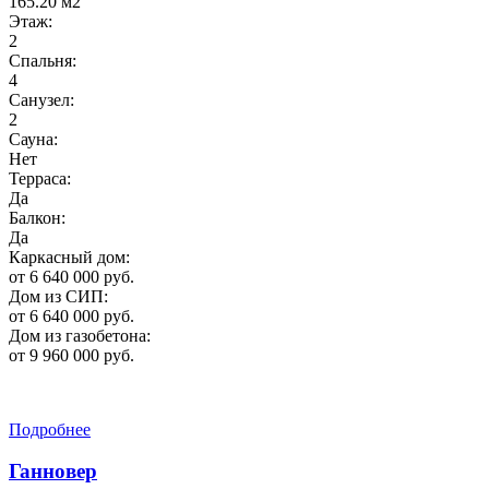
165.20 м2
Этаж:
2
Спальня:
4
Санузел:
2
Сауна:
Нет
Терраса:
Да
Балкон:
Да
Каркасный дом:
от 6 640 000 руб.
Дом из СИП:
от 6 640 000 руб.
Дом из газобетона:
от 9 960 000 руб.
Подробнее
Ганновер