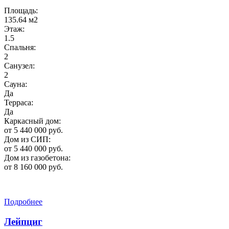
Площадь:
135.64 м2
Этаж:
1.5
Спальня:
2
Санузел:
2
Сауна:
Да
Терраса:
Да
Каркасный дом:
от 5 440 000 руб.
Дом из СИП:
от 5 440 000 руб.
Дом из газобетона:
от 8 160 000 руб.
Подробнее
Лейпциг