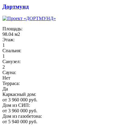
Дортмунд
Площадь:
98.04 м2
Этаж:
1
Спальня:
1
Санузел:
2
Сауна:
Нет
Терраса:
Да
Каркасный дом:
от 3 960 000 руб.
Дом из СИП:
от 3 960 000 руб.
Дом из газобетона:
от 5 940 000 руб.