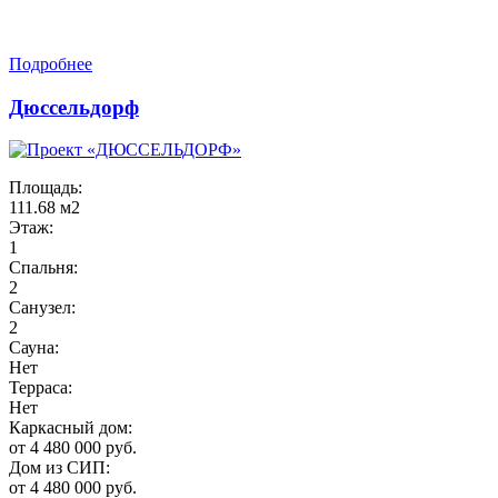
Подробнее
Дюссельдорф
Площадь:
111.68 м2
Этаж:
1
Спальня:
2
Санузел:
2
Сауна:
Нет
Терраса:
Нет
Каркасный дом:
от 4 480 000 руб.
Дом из СИП:
от 4 480 000 руб.