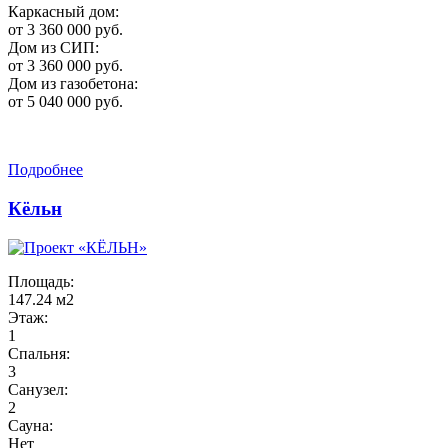
Каркасный дом:
от 3 360 000 руб.
Дом из СИП:
от 3 360 000 руб.
Дом из газобетона:
от 5 040 000 руб.
Подробнее
Кёльн
Площадь:
147.24 м2
Этаж:
1
Спальня:
3
Санузел:
2
Сауна:
Нет