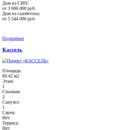
Дом из СИП:
от 3 696 000 руб.
Дом из газобетона:
от 5 544 000 руб.
Подробнее
Кассель
Площадь:
69.42 м2
Этаж:
1
Спальня:
2
Санузел:
1
Сауна:
Нет
Терраса:
Нет