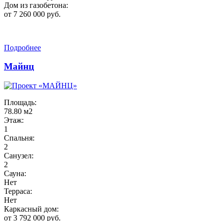
Дом из газобетона:
от 7 260 000 руб.
Подробнее
Майнц
Площадь:
78.80 м2
Этаж:
1
Спальня:
2
Санузел:
2
Сауна:
Нет
Терраса:
Нет
Каркасный дом:
от 3 792 000 руб.